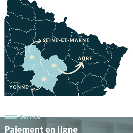
Service
Paiement en ligne