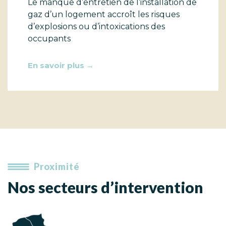
Le manque d’entretien de l’installation de
gaz d’un logement accroît les risques
d’explosions ou d’intoxications des
occupants
En savoir plus →
Proximité
Nos secteurs d’intervention