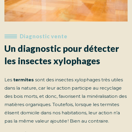
Diagnostic vente
Un diagnostic pour détecter
les insectes xylophages
Les
termites
sont des insectes xylophages très utiles
dans la nature, car leur action participe au recyclage
des bois morts, et donc, favorisent la minéralisation des
matières organiques. Toutefois, lorsque les termites
élisent domicile dans nos habitations, leur action n’a
pas la même valeur ajoutée ! Bien au contraire.