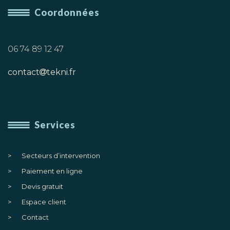
Coordonnées
06 74 89 12 47
contact
tekni.fr
Services
Secteurs d’intervention
Paiement en ligne
Devis gratuit
Espace client
Contact