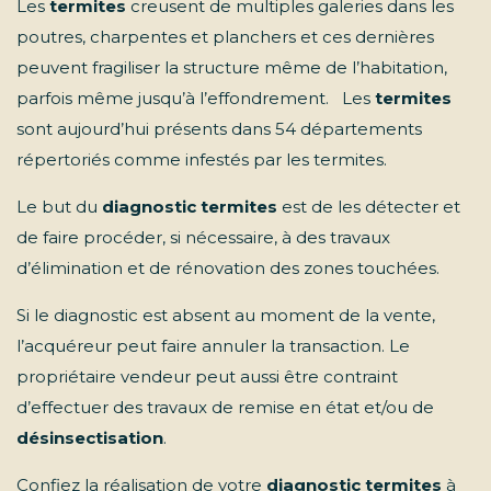
Les
termites
creusent de multiples galeries dans les
poutres, charpentes et planchers et ces dernières
peuvent fragiliser la structure même de l’habitation,
parfois même jusqu’à l’effondrement. Les
termites
sont aujourd’hui présents dans 54 départements
répertoriés comme infestés par les termites.
Le but du
diagnostic termites
est de les détecter et
de faire procéder, si nécessaire, à des travaux
d’élimination et de rénovation des zones touchées.
Si le diagnostic est absent au moment de la vente,
l’acquéreur peut faire annuler la transaction. Le
propriétaire vendeur peut aussi être contraint
d’effectuer des travaux de remise en état et/ou de
désinsectisation
.
Confiez la réalisation de votre
diagnostic termites
à