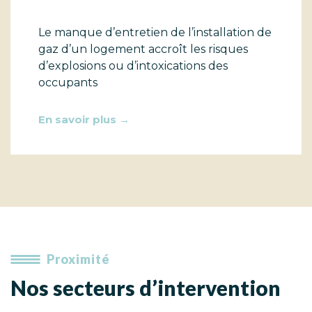
Le manque d’entretien de l’installation de
gaz d’un logement accroît les risques
d’explosions ou d’intoxications des
occupants
En savoir plus →
Proximité
Nos secteurs d’intervention