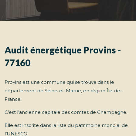
Audit énergétique Provins -
77160
Provins est une commune qui se trouve dans le
département de Seine-et-Marne, en région Île-de-
France.
C’est l’ancienne capitale des comtes de Champagne.
Elle est inscrite dans la liste du patrimoine mondial de
l’UNESCO.