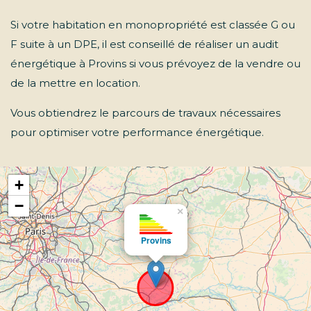
Si votre habitation en monopropriété est classée G ou
F suite à un DPE, il est conseillé de réaliser un audit
énergétique à Provins si vous prévoyez de la vendre ou
de la mettre en location.
Vous obtiendrez le parcours de travaux nécessaires
pour optimiser votre performance énergétique.
+
−
×
Provins