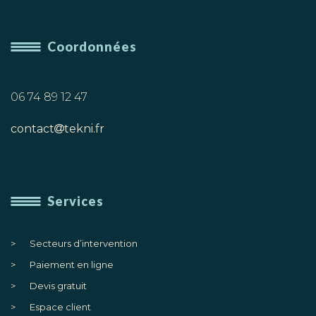
Coordonnées
06 74 89 12 47
contact
tekni.fr
Services
Secteurs d’intervention
Paiement en ligne
Devis gratuit
Espace client