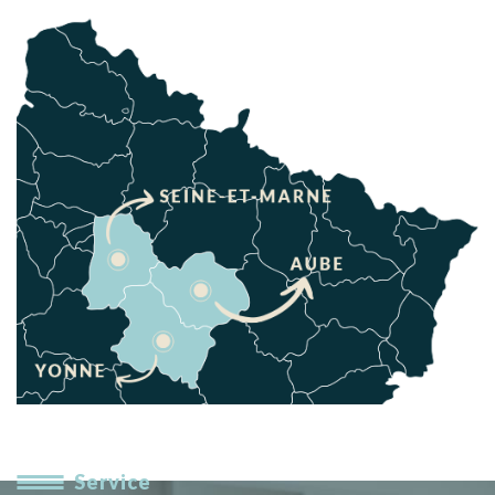
Service