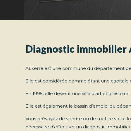
Diagnostic immobilier
Auxerre est une commune du département de 
Elle est considérée comme étant une capitale cu
En 1995, elle devient une ville d’art et d’histoire.
Elle est également le bassin d’emploi du dépa
Vous prévoyez de vendre ou de mettre votre lo
nécessaire d’effectuer un diagnostic immobilier