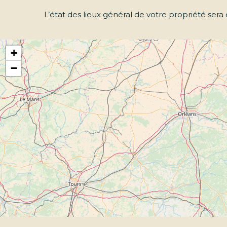
L’état des lieux général de votre propriété ser
+
−