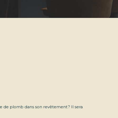
e de plomb dans son revêtement ? Il sera